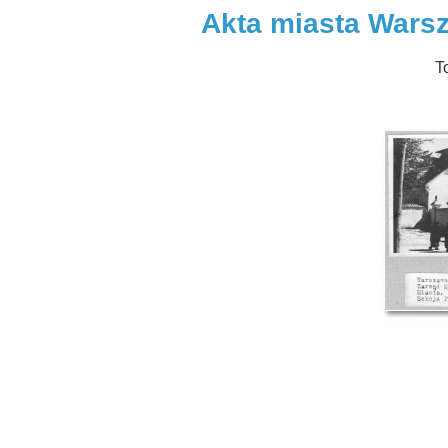
Akta miasta Warsz
T